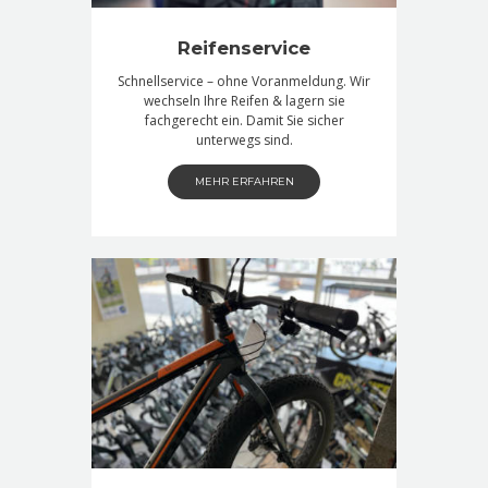
Reifenservice
Schnellservice – ohne Voranmeldung. Wir
wechseln Ihre Reifen & lagern sie
fachgerecht ein. Damit Sie sicher
unterwegs sind.
MEHR ERFAHREN