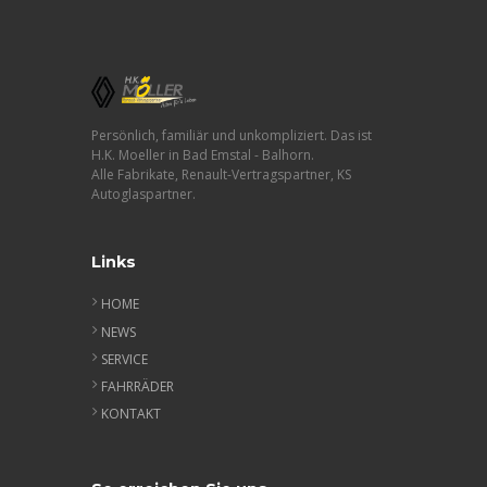
Persönlich, familiär und unkompliziert. Das ist
H.K. Moeller in Bad Emstal - Balhorn.
Alle Fabrikate, Renault-Vertragspartner, KS
Autoglaspartner.
Links
HOME
NEWS
SERVICE
FAHRRÄDER
KONTAKT