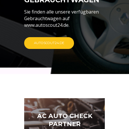
Sie finden alle unsere verfügbaren
Gebrauchtwagen auf
www.autoscout24.de.
AUTOSCOUT24.DE
AC AUTO CHECK
PARTNER