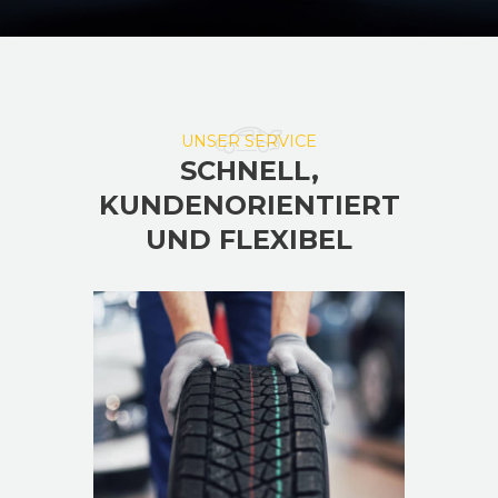
UNSER SERVICE
SCHNELL,
KUNDENORIENTIERT
UND FLEXIBEL