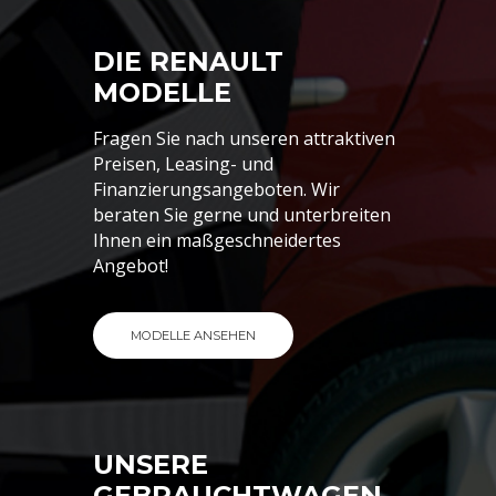
DIE RENAULT
MODELLE
Fragen Sie nach unseren attraktiven
Preisen, Leasing- und
Finanzierungsangeboten. Wir
beraten Sie gerne und unterbreiten
Ihnen ein maßgeschneidertes
Angebot!
MODELLE ANSEHEN
UNSERE
GEBRAUCHTWAGEN