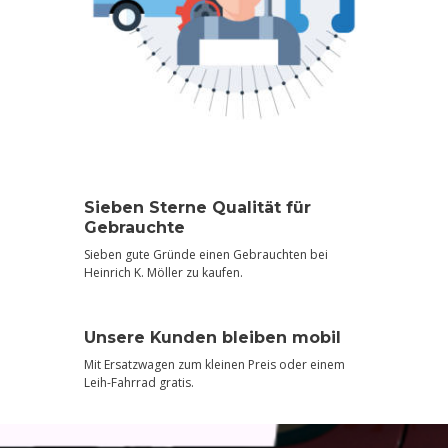
Sieben Sterne Qualität für
Gebrauchte
Sieben gute Gründe einen Gebrauchten bei
Heinrich K. Möller zu kaufen.
Unsere Kunden bleiben mobil
Mit Ersatzwagen zum kleinen Preis oder einem
Leih-Fahrrad gratis.