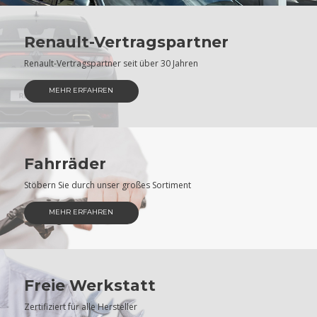
Renault-Vertragspartner
Renault-Vertragspartner seit über 30 Jahren
MEHR ERFAHREN
Fahrräder
Stöbern Sie durch unser großes Sortiment
MEHR ERFAHREN
Freie Werkstatt
Zertifiziert für alle Hersteller