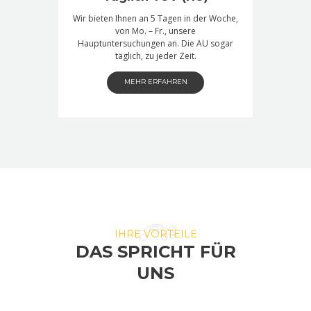
Wir bieten Ihnen an 5 Tagen in der Woche,
von Mo. – Fr., unsere
Hauptuntersuchungen an. Die AU sogar
täglich, zu jeder Zeit.
MEHR ERFAHREN
IHRE VORTEILE
DAS SPRICHT FÜR
UNS