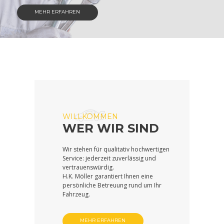
MEHR ERFAHREN
WILLKOMMEN
WER WIR SIND
Wir stehen für qualitativ hochwertigen
Service: jederzeit zuverlässig und
vertrauenswürdig.
H.K. Möller garantiert Ihnen eine
persönliche Betreuung rund um Ihr
Fahrzeug.
MEHR ERFAHREN