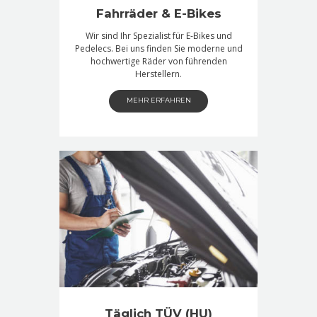
Fahrräder & E-Bikes
Wir sind Ihr Spezialist für E-Bikes und
Pedelecs. Bei uns finden Sie moderne und
hochwertige Räder von führenden
Herstellern.
MEHR ERFAHREN
Täglich TÜV (HU)