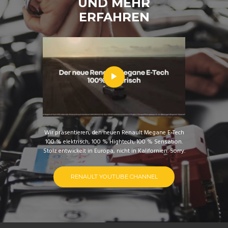
UND MEHR
ERFAHREN
Wir präsentieren, den neuen Renault Megane E-Tech
100 % elektrisch, 100 % Hightech, 100 % Sensation.
Stolz entwickelt in Europa, nicht in Kalifornien. Sorry.
RENAULT YOUTUBE CHANNEL