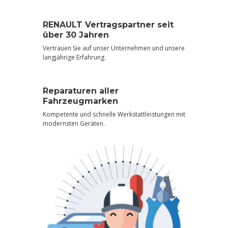
RENAULT Vertragspartner seit
über 30 Jahren
Vertrauen Sie auf unser Unternehmen und unsere
langjährige Erfahrung.
Reparaturen aller
Fahrzeugmarken
Kompetente und schnelle Werkstattleistungen mit
modernsten Geräten.