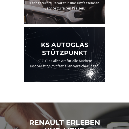
Fachgerechte Reparatur und umfassenden
Service zu fairen Preisen.
KS AUTOGLAS
STÜTZPUNKT
KFZ-Glas aller Art für alle Marken!
Kooperation mit fast allen Versicherungen.
RENAULT ERLEBEN